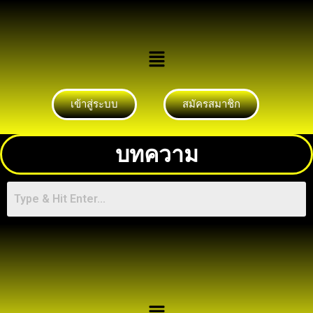
เข้าสู่ระบบ
สมัครสมาชิก
บทความ